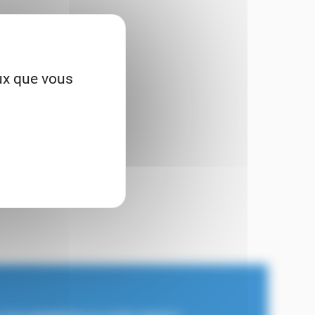
eux que vous