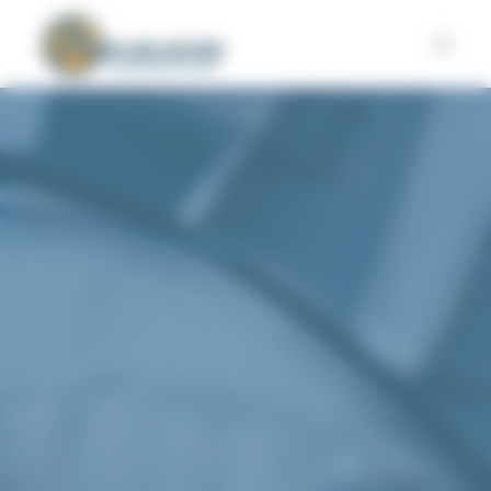
Panneau de gestion des cookies