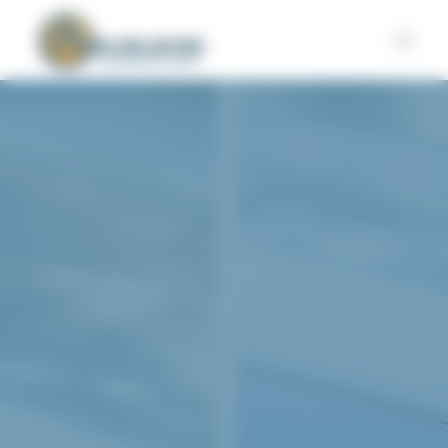
Panneau de gestion des cookies