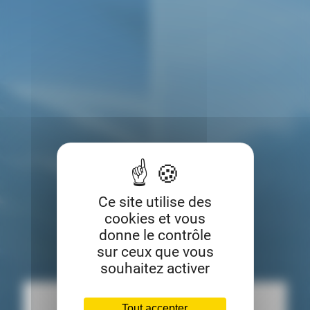
Ce site utilise des
cookies et vous
donne le contrôle
sur ceux que vous
souhaitez activer
Tout accepter