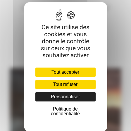
Ce site utilise des
cookies et vous
donne le contrôle
sur ceux que vous
souhaitez activer
Tout accepter
Tout refuser
Personnaliser
Politique de
confidentialité