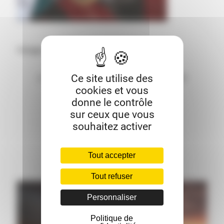
Partager cette entrée
Ce site utilise des
cookies et vous
donne le contrôle
sur ceux que vous
souhaitez activer
Tout accepter
Tout refuser
Personnaliser
Politique de